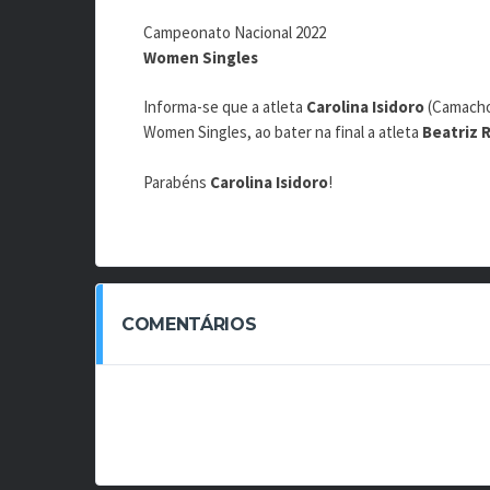
Campeonato Nacional 2022
Women Singles
Informa-se que a atleta
Carolina Isidoro
(Camacho
Women Singles, ao bater na final a atleta
Beatriz 
Parabéns
Carolina Isidoro
!
COMENTÁRIOS