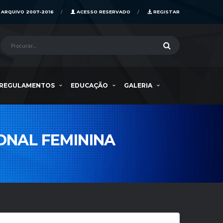
ARQUIVO 2007-2016
ACESSO RESERVADO
REGISTAR
REGULAMENTOS
EDUCAÇÃO
GALERIA
ONAL FEMININA