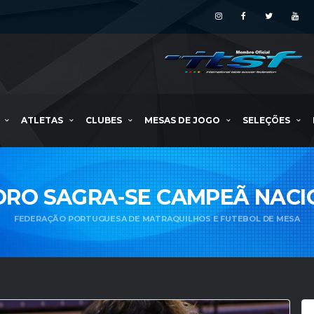
ATLETAS
CLUBES
MESAS DE JOGO
SELEÇÕES
DORO SAGRA-SE CAMPEÃ NACI
FEDERAÇÃO PORTUGUESA DE MATRAQUILHOS E FUTEBOL DE MESA