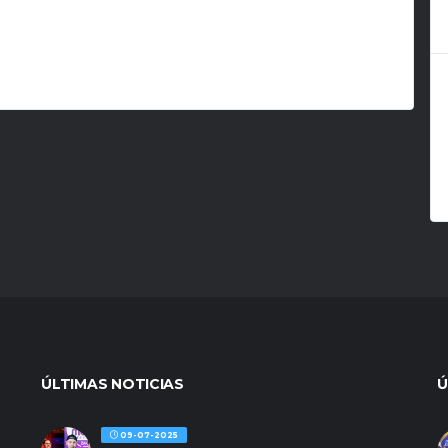
ÚLTIMAS NOTICIAS
Ú
09-07-2025