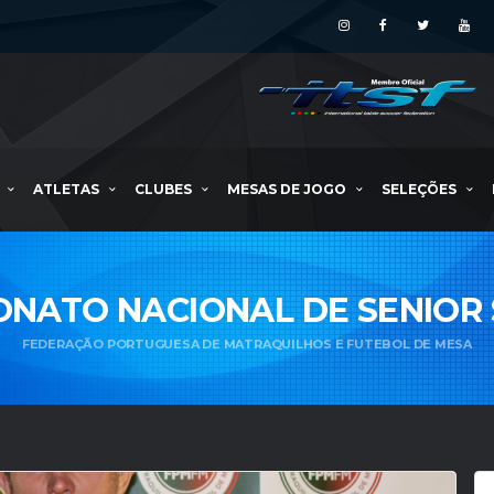
ATLETAS
CLUBES
MESAS DE JOGO
SELEÇÕES
NATO NACIONAL DE SENIOR 
FEDERAÇÃO PORTUGUESA DE MATRAQUILHOS E FUTEBOL DE MESA