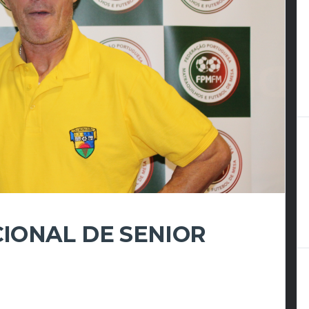
IONAL DE SENIOR