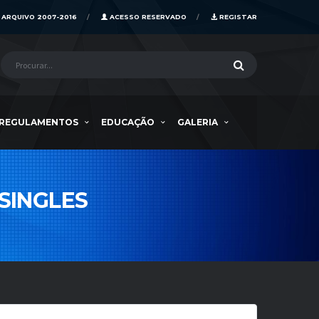
ARQUIVO 2007-2016
ACESSO RESERVADO
REGISTAR
REGULAMENTOS
EDUCAÇÃO
GALERIA
SINGLES