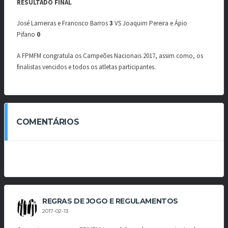
RESULTADO FINAL
José Lameiras e Francisco Barros
3
VS Joaquim Pereira e Ápio
Pifano
0
A FPMFM congratula os Campeões Nacionais 2017, assim como, os
finalistas vencidos e todos os atletas participantes.
COMENTÁRIOS
REGRAS DE JOGO E REGULAMENTOS
2017-02-13