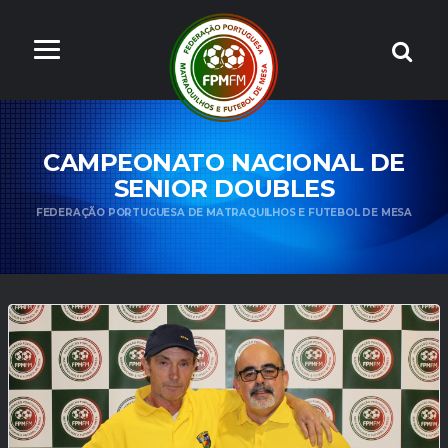
CAMPEONATO NACIONAL DE
SENIOR DOUBLES
FEDERAÇÃO PORTUGUESA DE MATRAQUILHOS E FUTEBOL DE MESA