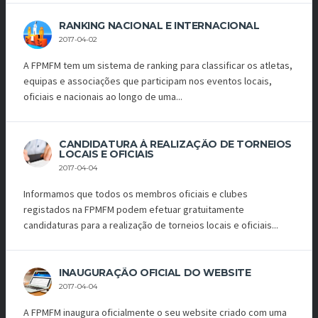
RANKING NACIONAL E INTERNACIONAL
2017-04-02
A FPMFM tem um sistema de ranking para classificar os atletas,
equipas e associações que participam nos eventos locais,
oficiais e nacionais ao longo de uma...
CANDIDATURA À REALIZAÇÃO DE TORNEIOS
LOCAIS E OFICIAIS
2017-04-04
Informamos que todos os membros oficiais e clubes
registados na FPMFM podem efetuar gratuitamente
candidaturas para a realização de torneios locais e oficiais...
INAUGURAÇÃO OFICIAL DO WEBSITE
2017-04-04
A FPMFM inaugura oficialmente o seu website criado com uma