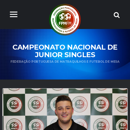
CAMPEONATO NACIONAL DE
JUNIOR SINGLES
FEDERAÇÃO PORTUGUESA DE MATRAQUILHOS E FUTEBOL DE MESA