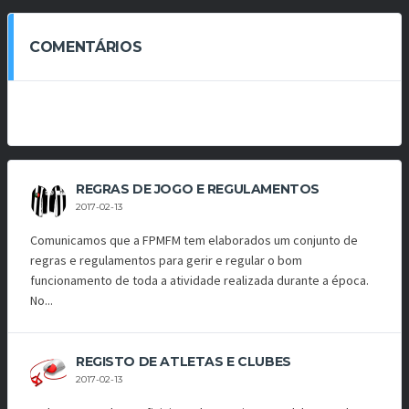
COMENTÁRIOS
REGRAS DE JOGO E REGULAMENTOS
2017-02-13
Comunicamos que a FPMFM tem elaborados um conjunto de
regras e regulamentos para gerir e regular o bom
funcionamento de toda a atividade realizada durante a época.
No...
REGISTO DE ATLETAS E CLUBES
2017-02-13