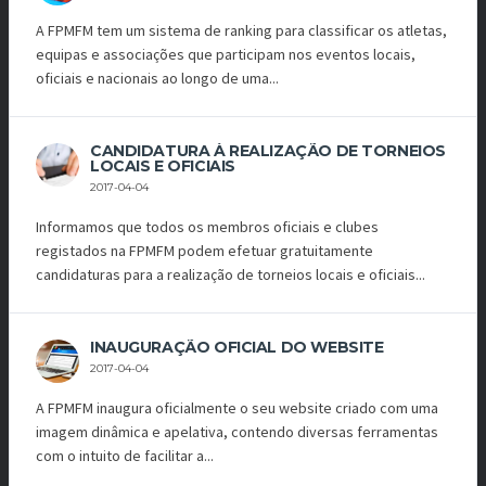
A FPMFM tem um sistema de ranking para classificar os atletas,
equipas e associações que participam nos eventos locais,
oficiais e nacionais ao longo de uma...
CANDIDATURA À REALIZAÇÃO DE TORNEIOS
LOCAIS E OFICIAIS
2017-04-04
Informamos que todos os membros oficiais e clubes
registados na FPMFM podem efetuar gratuitamente
candidaturas para a realização de torneios locais e oficiais...
INAUGURAÇÃO OFICIAL DO WEBSITE
2017-04-04
A FPMFM inaugura oficialmente o seu website criado com uma
imagem dinâmica e apelativa, contendo diversas ferramentas
com o intuito de facilitar a...