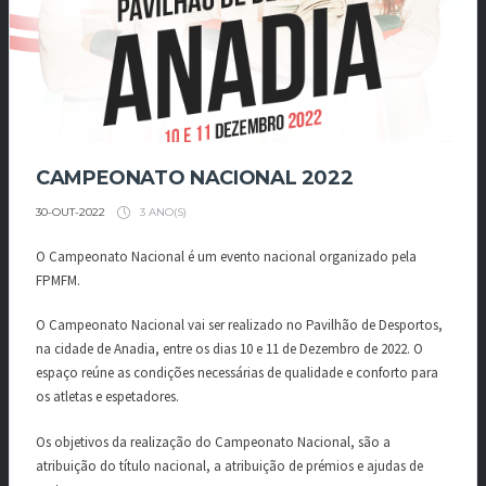
CAMPEONATO NACIONAL 2022
3 ANO(S)
30-OUT-2022
O Campeonato Nacional é um evento nacional organizado pela
FPMFM.
O Campeonato Nacional vai ser realizado no Pavilhão de Desportos,
na cidade de Anadia, entre os dias 10 e 11 de Dezembro de 2022. O
espaço reúne as condições necessárias de qualidade e conforto para
os atletas e espetadores.
Os objetivos da realização do Campeonato Nacional, são a
atribuição do título nacional, a atribuição de prémios e ajudas de