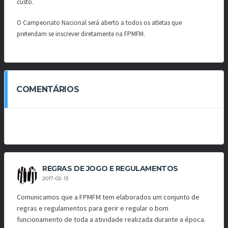
custo.
O Campeonato Nacional será aberto a todos os atletas que
pretendam se inscrever diretamente na FPMFM.
COMENTÁRIOS
REGRAS DE JOGO E REGULAMENTOS
2017-02-13
Comunicamos que a FPMFM tem elaborados um conjunto de
regras e regulamentos para gerir e regular o bom
funcionamento de toda a atividade realizada durante a época.