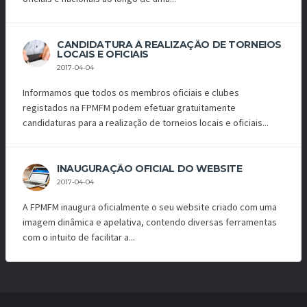
CANDIDATURA À REALIZAÇÃO DE TORNEIOS
LOCAIS E OFICIAIS
2017-04-04
Informamos que todos os membros oficiais e clubes
registados na FPMFM podem efetuar gratuitamente
candidaturas para a realização de torneios locais e oficiais...
INAUGURAÇÃO OFICIAL DO WEBSITE
2017-04-04
A FPMFM inaugura oficialmente o seu website criado com uma
imagem dinâmica e apelativa, contendo diversas ferramentas
com o intuito de facilitar a...