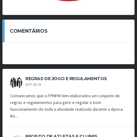
COMENTÁRIOS
REGRAS DE JOGO E REGULAMENTOS
2017-02-13
Comunicamos que a FPMFM tem elaborados um conjunto de
regras e regulamentos para gerir e regular o bom
funcionamento de toda a atividade realizada durante a época.
No...
REGISTO DE ATLETAS E CLUBES