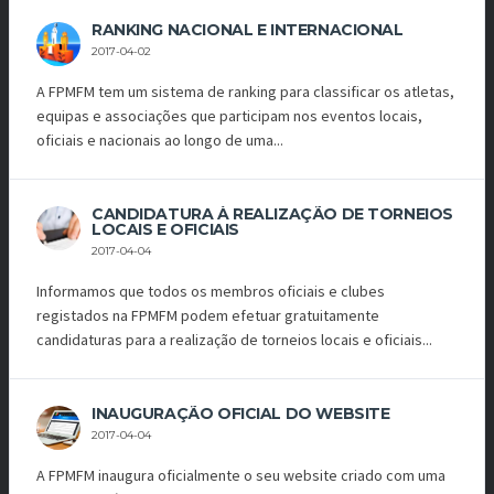
RANKING NACIONAL E INTERNACIONAL
2017-04-02
A FPMFM tem um sistema de ranking para classificar os atletas,
equipas e associações que participam nos eventos locais,
oficiais e nacionais ao longo de uma...
CANDIDATURA À REALIZAÇÃO DE TORNEIOS
LOCAIS E OFICIAIS
2017-04-04
Informamos que todos os membros oficiais e clubes
registados na FPMFM podem efetuar gratuitamente
candidaturas para a realização de torneios locais e oficiais...
INAUGURAÇÃO OFICIAL DO WEBSITE
2017-04-04
A FPMFM inaugura oficialmente o seu website criado com uma