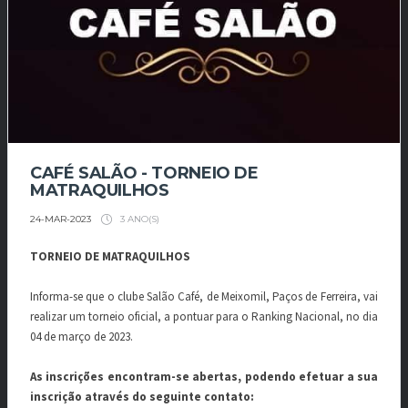
CAFÉ SALÃO - TORNEIO DE
MATRAQUILHOS
3 ANO(S)
24-MAR-2023
TORNEIO DE MATRAQUILHOS
Informa-se que o clube Salão Café, de Meixomil, Paços de Ferreira, vai
realizar um torneio oficial, a pontuar para o Ranking Nacional, no dia
04 de março de 2023.
As inscrições encontram-se abertas, podendo efetuar a sua
inscrição através do seguinte contato: