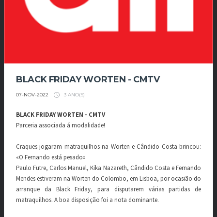
BLACK FRIDAY WORTEN - CMTV
3 ANO(S)
07-NOV-2022
BLACK FRIDAY WORTEN - CMTV
Parceria associada á modalidade!
Craques jogaram matraquilhos na Worten e Cândido Costa brincou:
«O Fernando está pesado»
Paulo Futre, Carlos Manuel, Kika Nazareth, Cândido Costa e Fernando
Mendes estiveram na Worten do Colombo, em Lisboa, por ocasião do
arranque da Black Friday, para disputarem várias partidas de
matraquilhos. A boa disposição foi a nota dominante.