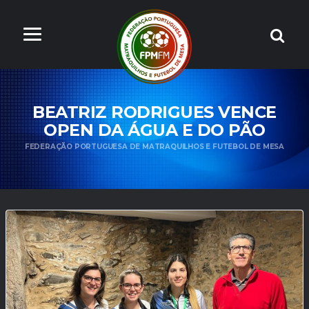
BEATRIZ RODRIGUES VENCE
OPEN DA ÁGUA E DO PÃO
FEDERAÇÃO PORTUGUESA DE MATRAQUILHOS E FUTEBOL DE MESA