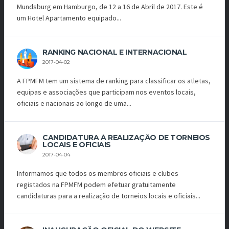
Mundsburg em Hamburgo, de 12 a 16 de Abril de 2017. Este é
um Hotel Apartamento equipado...
RANKING NACIONAL E INTERNACIONAL
2017-04-02
A FPMFM tem um sistema de ranking para classificar os atletas,
equipas e associações que participam nos eventos locais,
oficiais e nacionais ao longo de uma...
CANDIDATURA À REALIZAÇÃO DE TORNEIOS
LOCAIS E OFICIAIS
2017-04-04
Informamos que todos os membros oficiais e clubes
registados na FPMFM podem efetuar gratuitamente
candidaturas para a realização de torneios locais e oficiais...