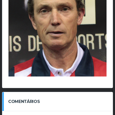
COMENTÁRIOS