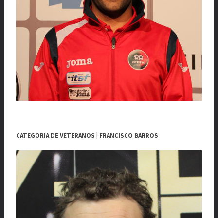
CATEGORIA DE VETERANOS | FRANCISCO BARROS