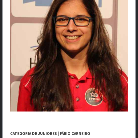
CATEGORIA DE JUNIORES | FÁBIO CARNEIRO