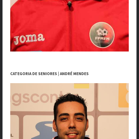
CATEGORIA DE SENIORES | ANDRÉ MENDES