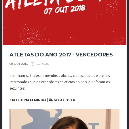
ATLETAS DO ANO 2017 - VENCEDORES
6 ANO(S)
08-OUT-2018
Informam-se todos os membros oficias, clubes, atletas e demais
interessados que os Vencedores de Atletas do Ano 2017 foram os
seguintes:
CATEGORIA FEMININA | ÂNGELA COSTA