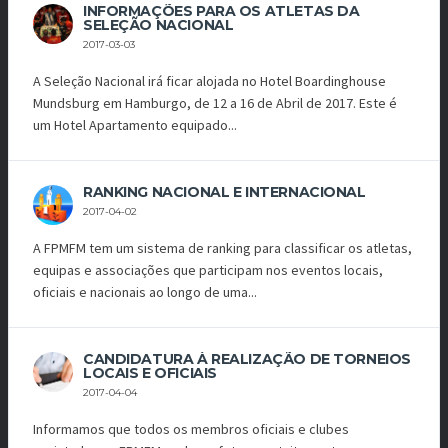
INFORMAÇÕES PARA OS ATLETAS DA
SELEÇÃO NACIONAL
2017-03-03
A Seleção Nacional irá ficar alojada no Hotel Boardinghouse
Mundsburg em Hamburgo, de 12 a 16 de Abril de 2017. Este é
um Hotel Apartamento equipado...
RANKING NACIONAL E INTERNACIONAL
2017-04-02
A FPMFM tem um sistema de ranking para classificar os atletas,
equipas e associações que participam nos eventos locais,
oficiais e nacionais ao longo de uma...
CANDIDATURA À REALIZAÇÃO DE TORNEIOS
LOCAIS E OFICIAIS
2017-04-04
Informamos que todos os membros oficiais e clubes