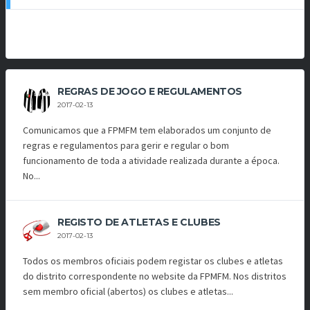
REGRAS DE JOGO E REGULAMENTOS
2017-02-13
Comunicamos que a FPMFM tem elaborados um conjunto de
regras e regulamentos para gerir e regular o bom
funcionamento de toda a atividade realizada durante a época.
No...
REGISTO DE ATLETAS E CLUBES
2017-02-13
Todos os membros oficiais podem registar os clubes e atletas
do distrito correspondente no website da FPMFM. Nos distritos
sem membro oficial (abertos) os clubes e atletas...