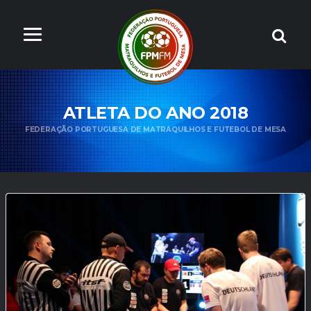
ATLETA DO ANO 2018
FEDERAÇÃO PORTUGUESA DE MATRAQUILHOS E FUTEBOL DE MESA