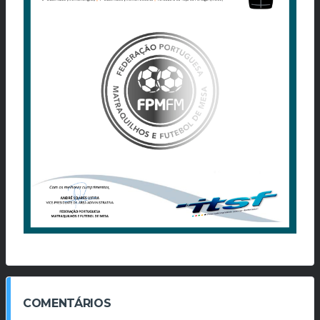
COMENTÁRIOS