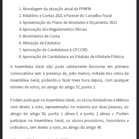
Abordagem da situação atual da FPMFM
Relatório e Contas 2021 e Parecer do Conselho Fiscal
Apresentação do Plano de Atividades e Orçamento 2023
Aprovação dos Regulamentos Oficiais
Movimentos de Conta
Alteração de Estatutos
Aprovação da Candidatura à CPCCRD
Aprovação da Candidatura ao Estatuto de Utilidade Pública
A Assembleia Geral não pode validamente funcionar em primeira
convocatória sem a presença de, pelo menos, metade dos votos da
Assembleia Geral, podendo-o fazer meia hora depois, com qualquer
número de votos, ao abrigo do artigo 57, ponto 1.
Podem participar na Assembleia Geral, os sócios fundadores e efetivos
com direito a voto, representados no máximo por duas pessoas, ao
abrigo do artigo 50, ponto 1 alínea f, e ponto 2 alínea c. Podem
participar na Assembleia Geral, os sócios provisórios, honorários e
ordinários, sem direito a voto, ao abrigo do artigo 49.