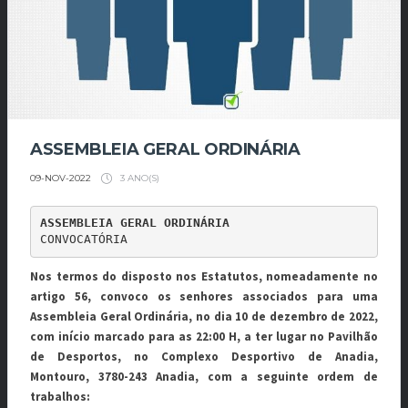
ASSEMBLEIA GERAL ORDINÁRIA
3 ANO(S)
09-NOV-2022
ASSEMBLEIA GERAL ORDINÁRIA
CONVOCATÓRIA
Nos termos do disposto nos Estatutos, nomeadamente no
artigo 56, convoco os senhores associados para uma
Assembleia Geral Ordinária, no dia 10 de dezembro de 2022,
com início marcado para as 22:00 H, a ter lugar no Pavilhão
de Desportos, no Complexo Desportivo de Anadia,
Montouro, 3780-243 Anadia, com a seguinte ordem de
trabalhos: