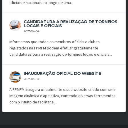
oficiais e nacionais ao longo de uma...
CANDIDATURA À REALIZAÇÃO DE TORNEIOS
LOCAIS E OFICIAIS
2017-04-04
Informamos que todos os membros oficiais e clubes
registados na FPMFM podem efetuar gratuitamente
candidaturas para a realização de torneios locais e oficiais...
INAUGURAÇÃO OFICIAL DO WEBSITE
2017-04-04
A FPMFM inaugura oficialmente o seu website criado com uma
imagem dinâmica e apelativa, contendo diversas ferramentas
com o intuito de facilitar a...