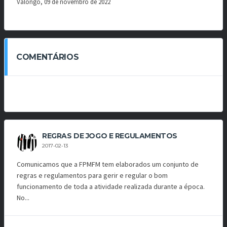
Valongo, 09 de novembro de 2022
COMENTÁRIOS
REGRAS DE JOGO E REGULAMENTOS
2017-02-13
Comunicamos que a FPMFM tem elaborados um conjunto de
regras e regulamentos para gerir e regular o bom
funcionamento de toda a atividade realizada durante a época.
No...