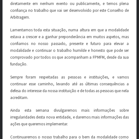
diretamente em nenhum evento ou publicamente, e temos plena
confiança no trabalho que vai ser desenvolvido por este Conselho de
Arbitragem.
Lamentamos toda esta situação, numa altura em que a modalidade
estava a crescer e a ganhar preponderância em muitos aspetos, mas
confiamos no nosso passado, presente e futuro para elevar a
modalidade e continuar o trabalho humilde e honesto que pode ser
comprovado por todos os que acompanham a FPMFM, desde da sua
fundação.
Sempre foram respeitadas as pessoas e instituições, e vamos
continuar esse caminho, levando até as últimas consequências a
defesa do interesse da nossa instituição e de todas as pessoas que nela
acreditam.
Ainda esta semana divulgaremos mais informações sobre
irregularidades desta nova entidade, e daremos mais informações das
ações que queremos implementar.
Continuaremos o nosso trabalho para o bem da modalidade como