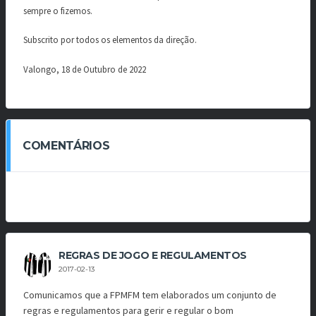
sempre o fizemos.
Subscrito por todos os elementos da direção.
Valongo, 18 de Outubro de 2022
COMENTÁRIOS
REGRAS DE JOGO E REGULAMENTOS
2017-02-13
Comunicamos que a FPMFM tem elaborados um conjunto de
regras e regulamentos para gerir e regular o bom