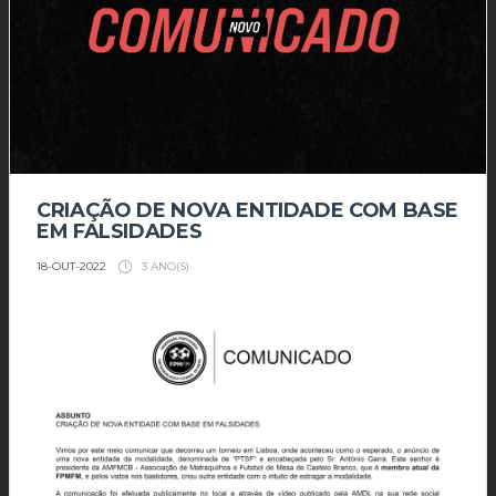
CRIAÇÃO DE NOVA ENTIDADE COM BASE
EM FALSIDADES
3 ANO(S)
18-OUT-2022