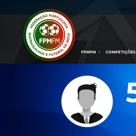
FPMFM
COMPETIÇÕES