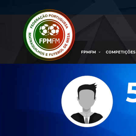
FPMFM
COMPETIÇÕES