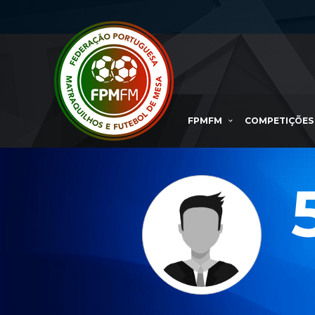
FPMFM
COMPETIÇÕES