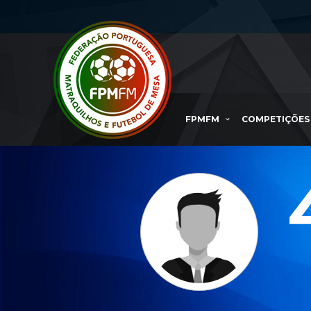
FPMFM
COMPETIÇÕES