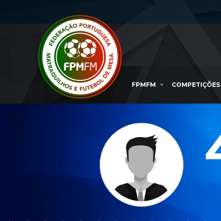
FPMFM
COMPETIÇÕES