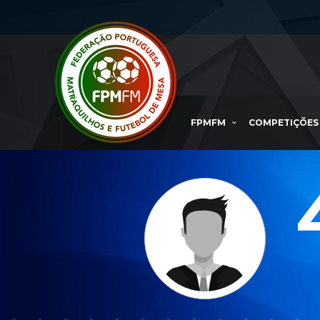
FPMFM
COMPETIÇÕES