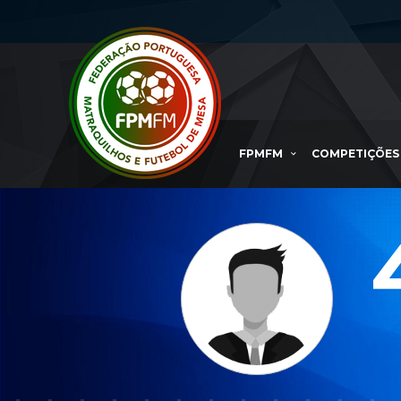
FPMFM
COMPETIÇÕES