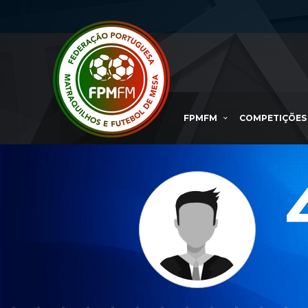
FPMFM
COMPETIÇÕES