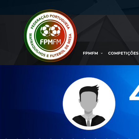
FPMFM
COMPETIÇÕES