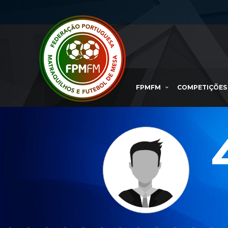
FPMFM
COMPETIÇÕES