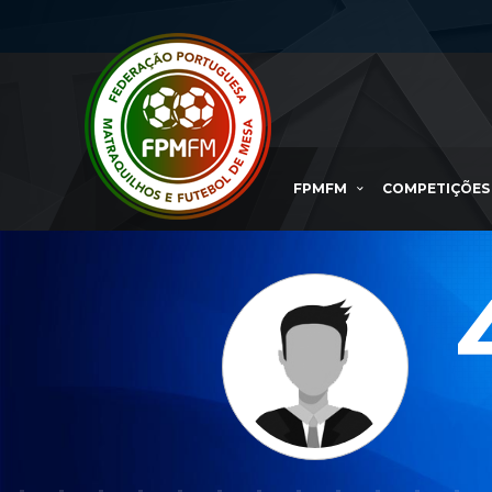
FPMFM
COMPETIÇÕES