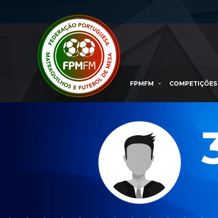
FPMFM
COMPETIÇÕES