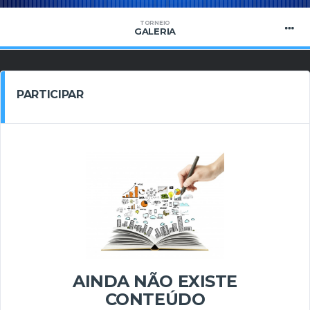
TORNEIO
GALERIA
PARTICIPAR
AINDA NÃO EXISTE
CONTEÚDO