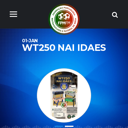
01-JAN
WT250 NAI IDAES