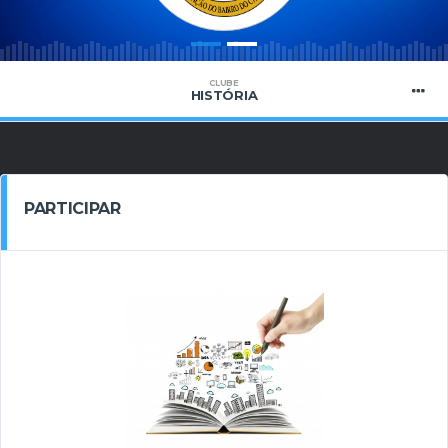
CLUBE
HISTÓRIA
PARTICIPAR