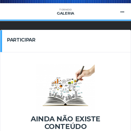
TORNEIO
GALERIA
PARTICIPAR
AINDA NÃO EXISTE
CONTEÚDO