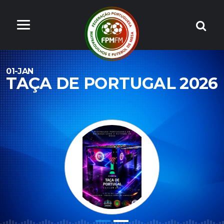
01-JAN
TAÇA DE PORTUGAL 2026