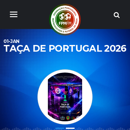
01-JAN
TAÇA DE PORTUGAL 2026