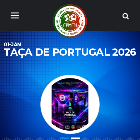
01-JAN
TAÇA DE PORTUGAL 2026