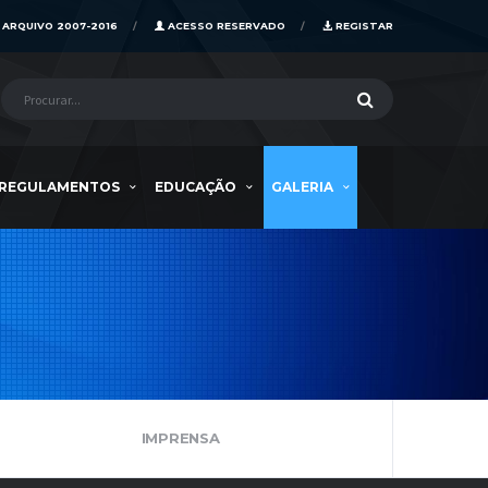
ARQUIVO 2007-2016
ACESSO RESERVADO
REGISTAR
REGULAMENTOS
EDUCAÇÃO
GALERIA
IMPRENSA