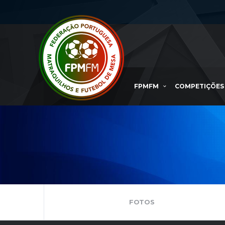
FPMFM
COMPETIÇÕES
FOTOS