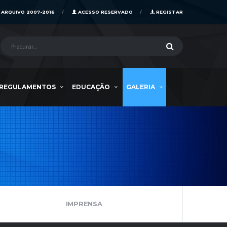
ARQUIVO 2007-2016
ACESSO RESERVADO
REGISTAR
REGULAMENTOS
EDUCAÇÃO
GALERIA
IMPRENSA