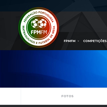
FPMFM
COMPETIÇÕES
FOTOS