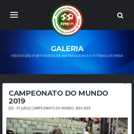
GALERIA
FEDERAÇÃO PORTUGUESA DE MATRAQUILHOS E FUTEBOL DE MESA
CAMPEONATO DO MUNDO
2019
[02 - 07 julho] CAMPEONATO DO MUNDO 2019 2019