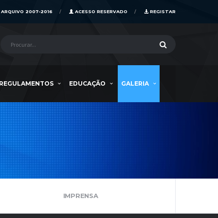
ARQUIVO 2007-2016
ACESSO RESERVADO
REGISTAR
REGULAMENTOS
EDUCAÇÃO
GALERIA
IMPRENSA