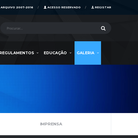
ARQUIVO 2007-2016
ACESSO RESERVADO
REGISTAR
REGULAMENTOS
EDUCAÇÃO
GALERIA
IMPRENSA