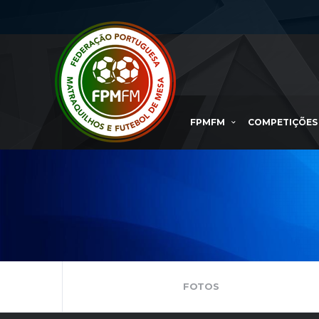
FPMFM
COMPETIÇÕES
FOTOS