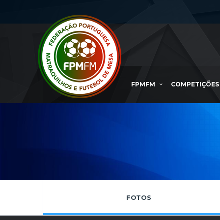
FPMFM
COMPETIÇÕES
FOTOS