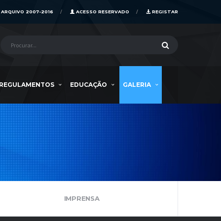
ARQUIVO 2007-2016
ACESSO RESERVADO
REGISTAR
REGULAMENTOS
EDUCAÇÃO
GALERIA
IMPRENSA