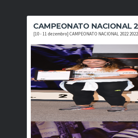
CAMPEONATO NACIONAL 2
[10 - 11 dezembro] CAMPEONATO NACIONAL 2022 2022