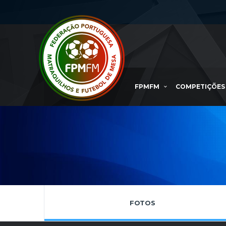
FPMFM
COMPETIÇÕES
FOTOS