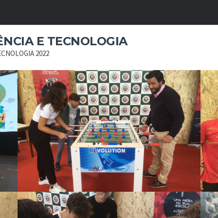
IÊNCIA E TECNOLOGIA
TECNOLOGIA 2022