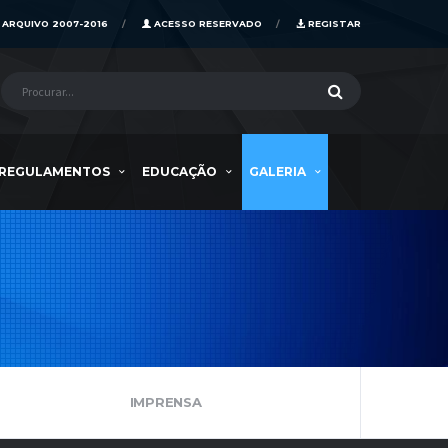
ARQUIVO 2007-2016
ACESSO RESERVADO
REGISTAR
REGULAMENTOS
EDUCAÇÃO
GALERIA
IMPRENSA