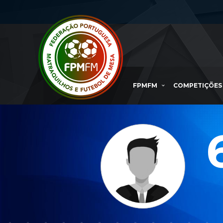
FPMFM
COMPETIÇÕES