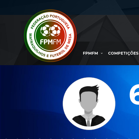
FPMFM
COMPETIÇÕES