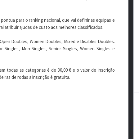
pontua para o ranking nacional, que vai definir as equipas e
ai atribuir ajudas de custo aos melhores classificados.
 Open Doubles, Women Doubles, Mixed e Disables Doubles.
or Singles, Men Singles, Senior Singles, Women Singles e
em todas as categorias é de 30,00 € e o valor de inscrição
eiras de rodas a inscrição é gratuita.