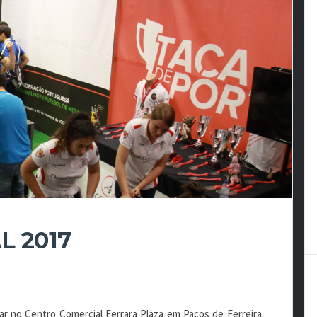
L 2017
zar no Centro Comercial Ferrara Plaza em Paços de Ferreira