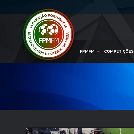
FPMFM
COMPETIÇÕES