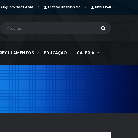
ARQUIVO 2007-2016
ACESSO RESERVADO
REGISTAR
REGULAMENTOS
EDUCAÇÃO
GALERIA