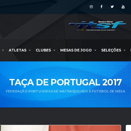
ATLETAS
CLUBES
MESAS DE JOGO
SELEÇÕES
TAÇA DE PORTUGAL 2017
FEDERAÇÃO PORTUGUESA DE MATRAQUILHOS E FUTEBOL DE MESA