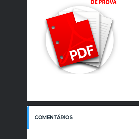
COMENTÁRIOS