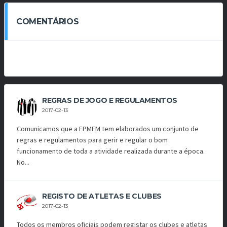
COMENTÁRIOS
REGRAS DE JOGO E REGULAMENTOS
2017-02-13
Comunicamos que a FPMFM tem elaborados um conjunto de
regras e regulamentos para gerir e regular o bom
funcionamento de toda a atividade realizada durante a época.
No...
REGISTO DE ATLETAS E CLUBES
2017-02-13
Todos os membros oficiais podem registar os clubes e atletas