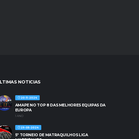
LTIMAS NOTICIAS
20-11-2024
AMAPE NO TOP 8 DAS MELHORES EQUIPAS DA
EUROPA
1 ANO
29-05-2024
5º TORNEIO DE MATRAQUILHOS LIGA