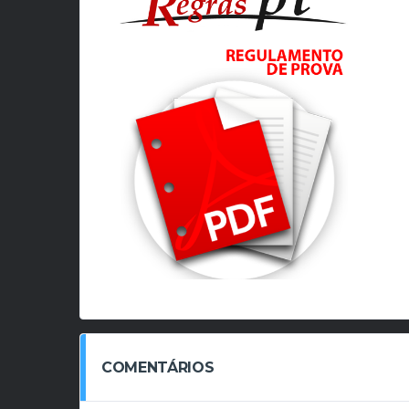
COMENTÁRIOS