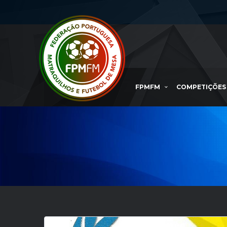
FPMFM
COMPETIÇÕES