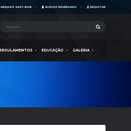
ARQUIVO 2007-2016
ACESSO RESERVADO
REGISTAR
REGULAMENTOS
EDUCAÇÃO
GALERIA